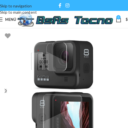
Skip to navigation
Skip to main content
0
MENÚ
$