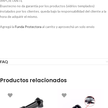
IMPORTANTE
Bsastecno no da garantía por los productos (vidrios templados)
instalados por los clientes. queda bajo la responsabilidad del cliente a la
hora de adquirir el mismo.
Agregá la
Funda Protectora
al carrito y aprovechá un solo envio
Vidrio Templado Protector De
Pantallas Lente P/ Gopro Hero 8
FAQ
Productos relacionados