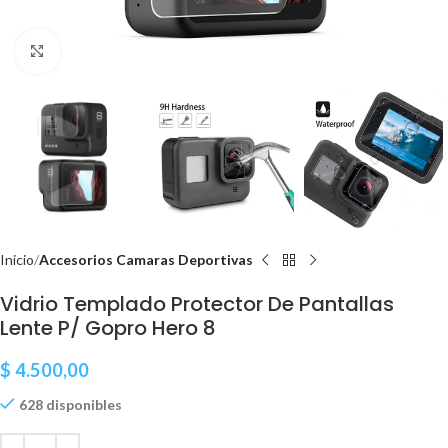
Clic para ampliar
Inicio
Accesorios Camaras Deportivas
Vidrio Templado Protector De Pantallas
Lente P/ Gopro Hero 8
$
4.500,00
628 disponibles