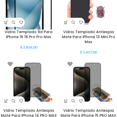
Vidrio Templado 9d Para
Vidrio Templado Antiespia
iPhone 16 16 Pro Pro Max
Mate Para iPhone 13 Mini Pro
Max
$
2.856,00
$
5.457,00
Vidrio Templado Antiespia
Vidrio Templado Antiespia
Mate Para iPhone 14 PRO MAX
Mate Para iPhone 15 PRO MAX