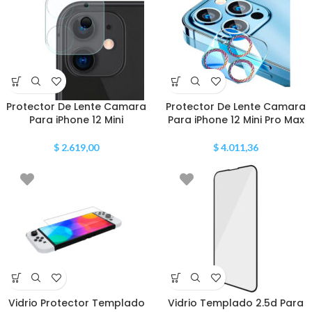
Protector De Lente Camara
Protector De Lente Camara
Para iPhone 12 Mini
Para iPhone 12 Mini Pro Max
$
2.619,00
$
4.011,36
Vidrio Protector Templado
Vidrio Templado 2.5d Para