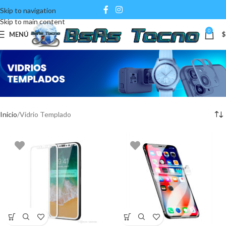
Skip to navigation
Skip to main content
0
MENÚ
$
Inicio
Vidrio Templado