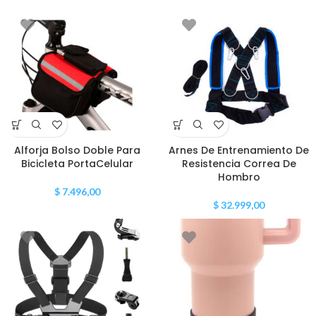
Alforja Bolso Doble Para
Arnes De Entrenamiento De
Bicicleta PortaCelular
Resistencia Correa De
Hombro
$
7.496,00
$
32.999,00