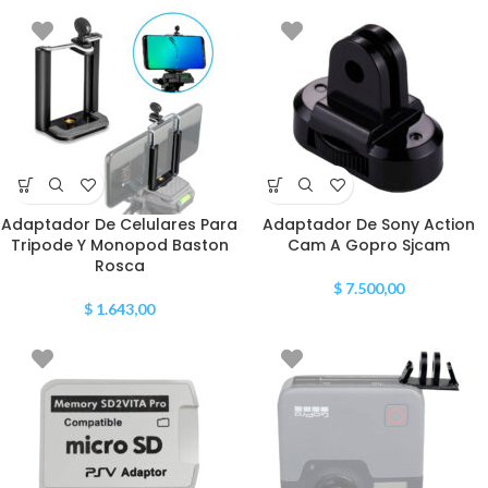
Adaptador De Celulares Para
Adaptador De Sony Action
Tripode Y Monopod Baston
Cam A Gopro Sjcam
Rosca
$
7.500,00
$
1.643,00