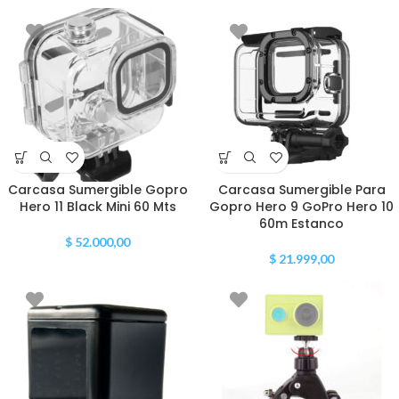
Carcasa Sumergible Gopro
Carcasa Sumergible Para
Hero 11 Black Mini 60 Mts
Gopro Hero 9 GoPro Hero 10
60m Estanco
$
52.000,00
$
21.999,00