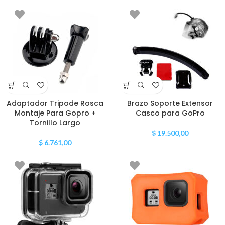
Adaptador Tripode Rosca
Brazo Soporte Extensor
Montaje Para Gopro +
Casco para GoPro
Tornillo Largo
$
19.500,00
$
6.761,00