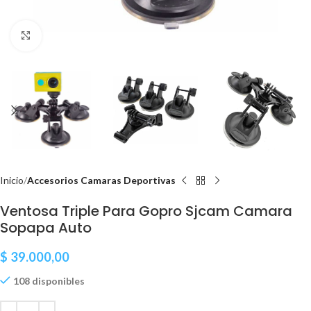
Clic para ampliar
Inicio
Accesorios Camaras Deportivas
Ventosa Triple Para Gopro Sjcam Camara
Sopapa Auto
$
39.000,00
108 disponibles