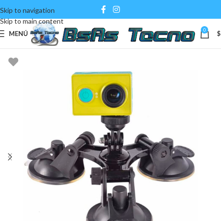
Skip to navigation
Skip to main content
0
MENÚ
$