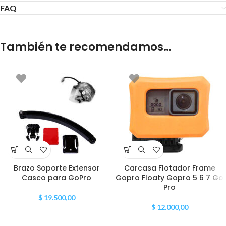
FAQ
También te recomendamos…
Brazo Soporte Extensor
Carcasa Flotador Frame
Casco para GoPro
Gopro Floaty Gopro 5 6 7 Go
Pro
$
19.500,00
$
12.000,00