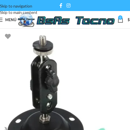
Skip to navigation
Skip to main content
0
MENÚ
$