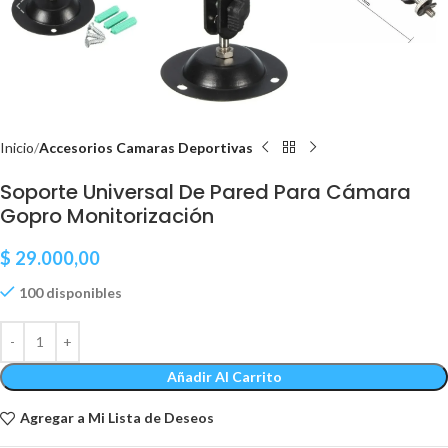
Inicio
Accesorios Camaras Deportivas
Soporte Universal De Pared Para Cámara
Gopro Monitorización
$
29.000,00
100 disponibles
Añadir Al Carrito
Agregar a Mi Lista de Deseos