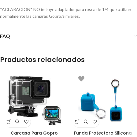
*ACLARACION* NO incluye adaptador para rosca de 1/4 que utilizan
normalmente las camaras Gopro/similares.
FAQ
Productos relacionados
Carcasa Para Gopro
Funda Protectora Silicona