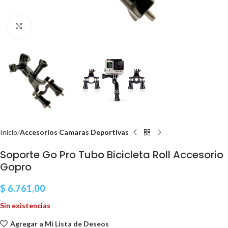
Clic para ampliar
Inicio
Accesorios Camaras Deportivas
Soporte Go Pro Tubo Bicicleta Roll Accesorio
Gopro
$
6.761,00
Sin existencias
Agregar a Mi Lista de Deseos