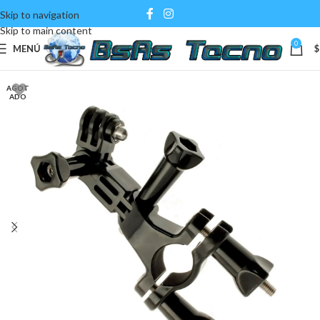
Skip to navigation
Skip to main content
0
MENÚ
$
AGOT
ADO