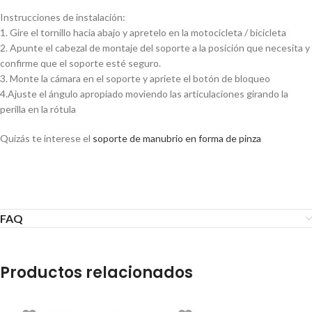
Instrucciones de instalación:
1. Gire el tornillo hacia abajo y apretelo en la motocicleta / bicicleta
2. Apunte el cabezal de montaje del soporte a la posición que necesita y
confirme que el soporte esté seguro.
3. Monte la cámara en el soporte y apriete el botón de bloqueo
4.Ajuste el ángulo apropiado moviendo las articulaciones girando la
perilla en la rótula
Quizás te interese el
soporte de manubrio en forma de pinza
Soporte Manubrio Gopro
FAQ
Productos relacionados