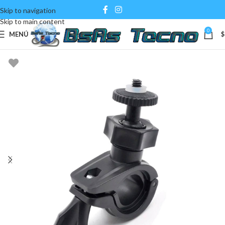
Skip to navigation
Skip to main content
0
MENÚ
$