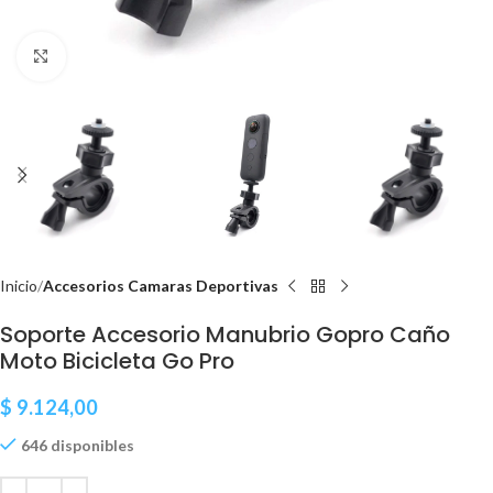
Clic para ampliar
Inicio
Accesorios Camaras Deportivas
Soporte Accesorio Manubrio Gopro Caño
Moto Bicicleta Go Pro
$
9.124,00
646 disponibles