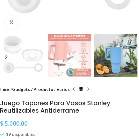
Clic para ampliar
Inicio
Gadgets / Productos Varios
Juego Tapones Para Vasos Stanley
Reutilizables Antiderrame
$
5.000,00
19 disponibles