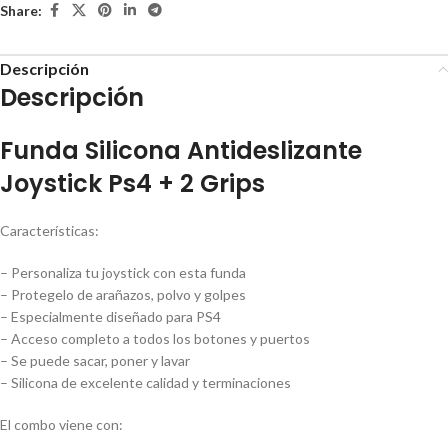
Share:
Descripción
Descripción
Funda Silicona Antideslizante
Joystick Ps4 + 2 Grips
Características:
– Personaliza tu joystick con esta funda
– Protegelo de arañazos, polvo y golpes
– Especialmente diseñado para PS4
– Acceso completo a todos los botones y puertos
– Se puede sacar, poner y lavar
– Silicona de excelente calidad y terminaciones
El combo viene con: