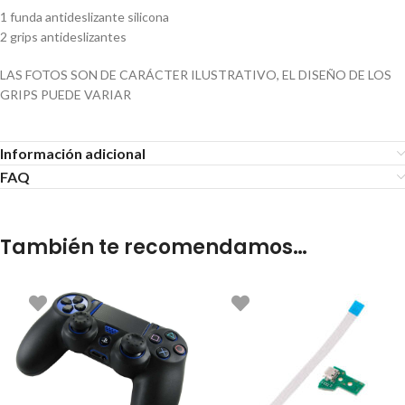
1 funda antideslizante silicona
2 grips antideslizantes
LAS FOTOS SON DE CARÁCTER ILUSTRATIVO, EL DISEÑO DE LOS
GRIPS PUEDE VARIAR
Información adicional
FAQ
También te recomendamos…