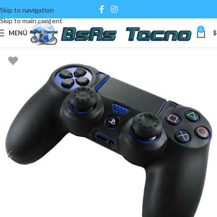
Skip to navigation
Skip to main content
0
MENÚ
$