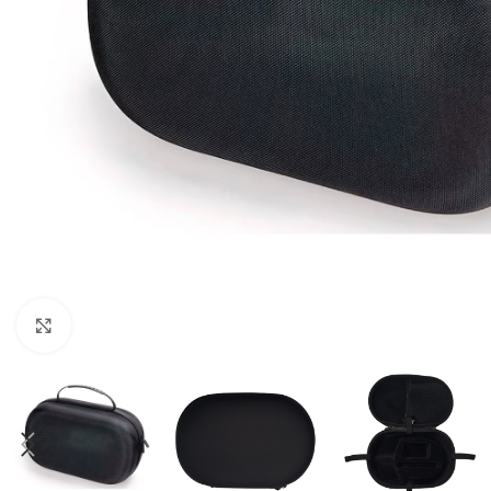
Clic para ampliar