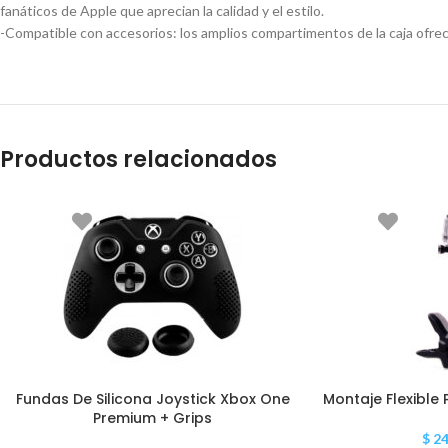
fanáticos de Apple que aprecian la calidad y el estilo.
-Compatible con accesorios: los amplios compartimentos de la caja ofrec
Productos relacionados
Fundas De Silicona Joystick Xbox One
Montaje Flexibl
Premium + Grips
$
24