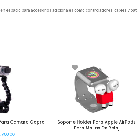
en espacio para accesorios adicionales como controladores, cables y bat
e Para Camara Gopro
Soporte Holder Para Apple AirPods
Para Mallas De Reloj
.900,00