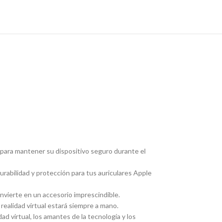
 para mantener su dispositivo seguro durante el
rabilidad y protección para tus auriculares Apple
nvierte en un accesorio imprescindible.
 realidad virtual estará siempre a mano.
ad virtual, los amantes de la tecnología y los