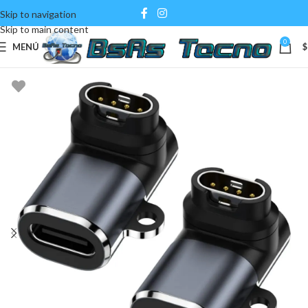
Skip to navigation
Skip to main content
0
MENÚ
$