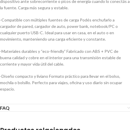
dispositivo ante sobrecorriente o picos de energía cuando lo conectás a
la fuente. Carga más segura y estable.
-Compatible con múltiples fuentes de carga Podés enchufarlo a
cargador de pared, cargador de auto, power bank, notebook/PC o
cualquier puerto USB-C. Ideal para usar en casa, en el auto o en
movimiento, manteniendo una carga eficiente y constante.
-Materiales durables y “eco-friendly” Fabricado con ABS + PVC de
buena calidad y cobre en el interior para una transmisión estable de
corriente y mayor vida útil del cable.
-Diseño compacto y liviano Formato práctico para llevar en el bolso,
mochila o bolsillo. Perfecto para viajes, oficina y uso diario sin ocupar
espacio.
FAQ