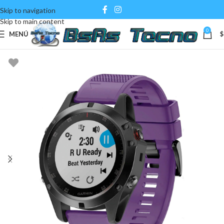
Skip to navigation
Skip to main content
0
MENÚ
$