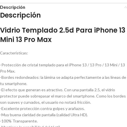
Descripción
Descripción
Vidrio Templado 2.5d Para iPhone 13
Mini 13 Pro Max
Características:
-Protección de cristal templado para el iPhone 13 / 13 Pro / 13 Mini / 13
Pro Max.
-Bordes redondeados: la lámina se adapta perfectamente a las líneas de
tu smartphone.
-El efecto que generan es atractivo. Con una pantalla 2.5, el vidrio
protector puede sobrepasar el marco del smartphone. Como los bordes
son suaves y curvados, el usuario no notará fricción.
-Excelente protección contra golpes y arañazos.
-Muy buena claridad de pantalla (calidad Ultra HD).
-100% Transparente.