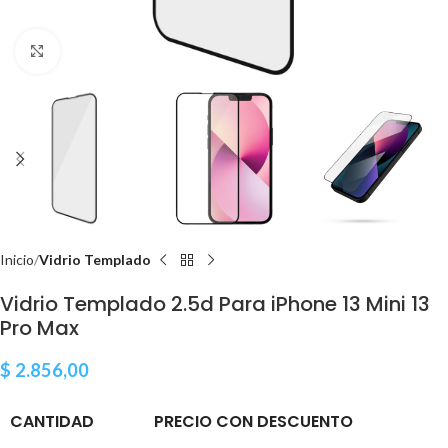
Clic para ampliar
Inicio
Vidrio Templado
Vidrio Templado 2.5d Para iPhone 13 Mini 13
Pro Max
$
2.856,00
CANTIDAD
PRECIO CON DESCUENTO