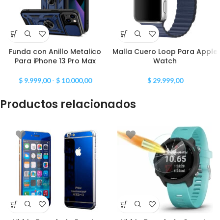
Funda con Anillo Metalico
Malla Cuero Loop Para Apple
Para iPhone 13 Pro Max
Watch
$
9.999,00
-
$
10.000,00
$
29.999,00
Productos relacionados