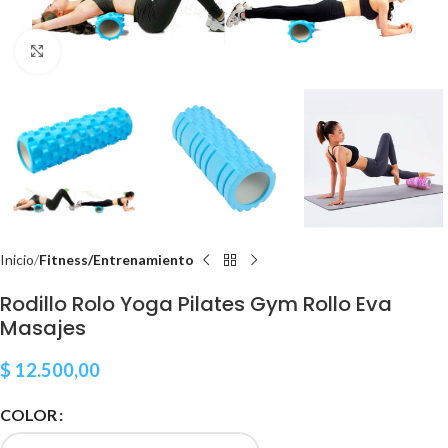
Clic para ampliar
Inicio
Fitness/Entrenamiento
Rodillo Rolo Yoga Pilates Gym Rollo Eva
Masajes
$
12.500,00
COLOR