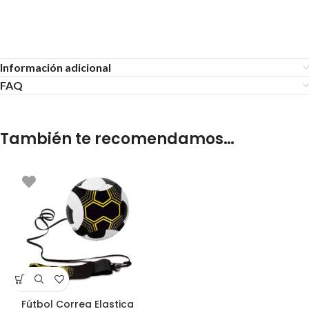
Masajes
Información adicional
FAQ
También te recomendamos…
Fútbol Correa Elastica