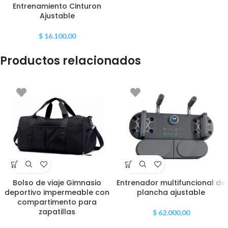
Entrenamiento Cinturon
Ajustable
$
16.100,00
Productos relacionados
Bolso de viaje Gimnasio
Entrenador multifuncional de
deportivo impermeable con
plancha ajustable
compartimento para
zapatillas
$
62.000,00