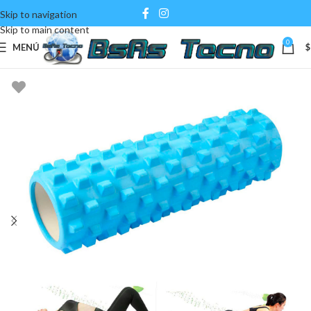
Skip to navigation
Skip to main content
0
MENÚ
$