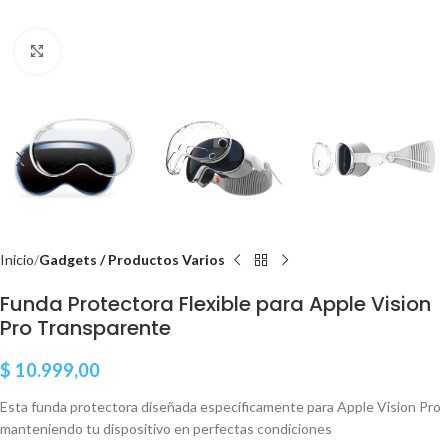
Clic para ampliar
Inicio
Gadgets / Productos Varios
Funda Protectora Flexible para Apple Vision
Pro Transparente
$
10.999,00
Esta funda protectora diseñada específicamente para Apple Vision Pro
manteniendo tu dispositivo en perfectas condiciones