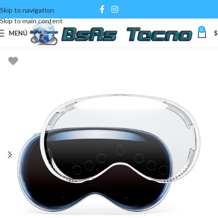
Skip to navigation
Skip to main content
0
MENÚ
$