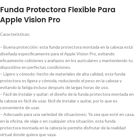
Funda Protectora Flexible Para
Apple Vision Pro
Características:
– Buena protección: esta funda protectora montada en la cabeza está
diseñada específicamente para el Apple Vision Pro, evitando
eficazmente colisiones y arañazos en los auriculares y manteniendo tu
dispositivo en perfectas condiciones.
– Ligero y cómodo: hecho de materiales de alta calidad, esta funda
protectora es ligera y cómoda, reduciendo el peso en la cabeza y
evitando la fatiga incluso después de largas horas de uso.
– Fácil de instalar y quitar: el diseño de la funda protectora montada en
la cabeza es fácil de usar, fácil de instalar y quitar, por lo que es
conveniente de usar.
– Adecuado para una variedad de situaciones: Ya sea que esté en casa,
en la oficina, de viaje o en cualquier otra situación, esta funda
protectora montada en la cabeza le permite disfrutar de la realidad
virtual donde quiera que vaya.