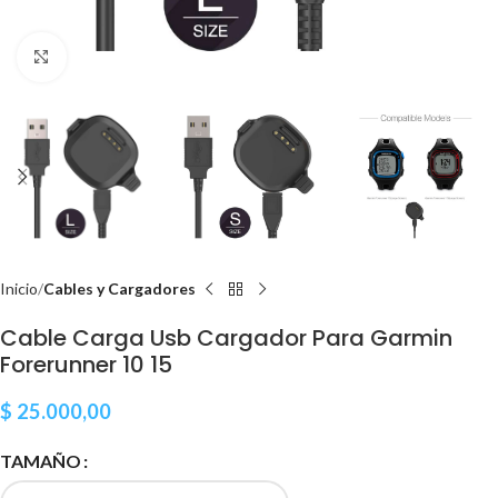
Clic para ampliar
Inicio
Cables y Cargadores
Cable Carga Usb Cargador Para Garmin
Forerunner 10 15
$
25.000,00
TAMAÑO