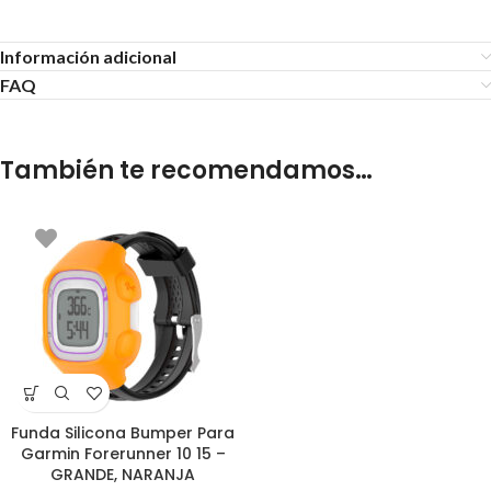
Información adicional
FAQ
También te recomendamos…
Funda Silicona Bumper Para
Garmin Forerunner 10 15 –
GRANDE, NARANJA