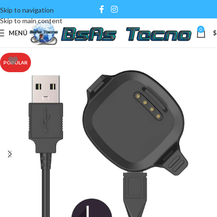
Skip to navigation
Skip to main content
0
MENÚ
$
POPULAR