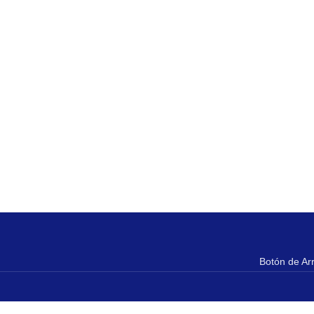
Botón de Ar