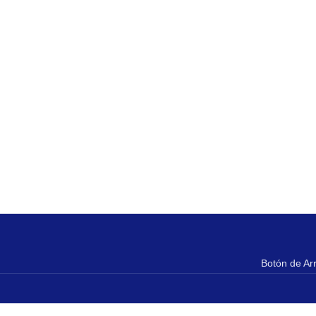
Botón de Ar