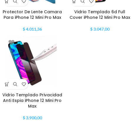
Protector De Lente Camara
Vidrio Templado 6d Full
Para iPhone 12 Mini Pro Max
Cover iPhone 12 Mini Pro Max
$
4.011,36
$
3.047,00
Vidrio Templado Privacidad
Anti Espia iPhone 12 Mini Pro
Max
$
3.900,00