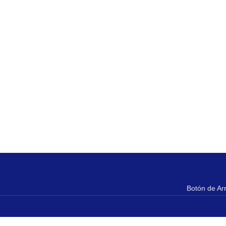
Botón de Ar