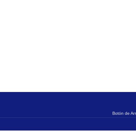
Botón de Ar