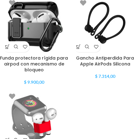
Funda protectora rígida para
Gancho Antiperdida Para
airpod con mecanismo de
Apple AirPods Silicona
bloqueo
$
7.314,00
$
9.900,00